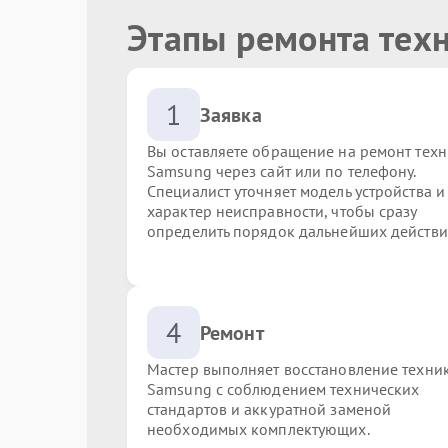
Этапы ремонта тех
1
Заявка
Вы оставляете обращение на ремонт тех
Samsung через сайт или по телефону.
Специалист уточняет модель устройства и
характер неисправности, чтобы сразу
определить порядок дальнейших действи
4
Ремонт
Мастер выполняет восстановление техни
Samsung с соблюдением технических
стандартов и аккуратной заменой
необходимых комплектующих.