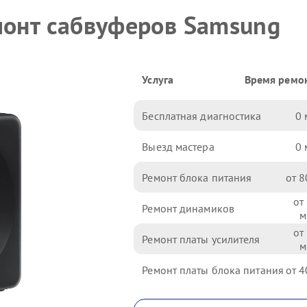
монт сабвуферов Samsung
Услуга
Время ремо
Бесплатная диагностика
0
Выезд мастера
0
Ремонт блока питания
8
Ремонт динамиков
Ремонт платы усилителя
Ремонт платы блока питания
4