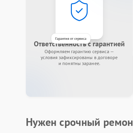
Гарантия от сервиса
Ответственность с гарантией
Оформляем гарантию сервиса —
условия зафиксированы в договоре
и понятны заранее.
Нужен срочный ремон