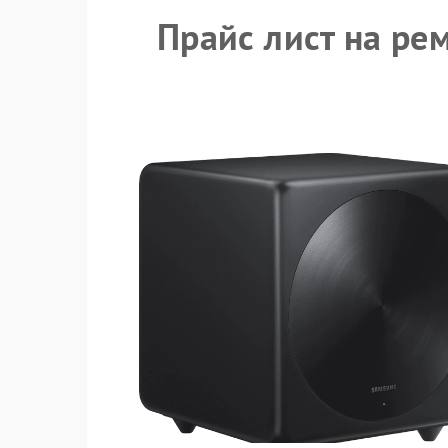
Прайс лист на ре