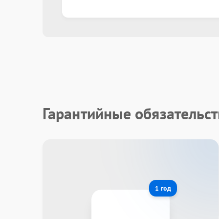
Гарантийные обязательс
1 год