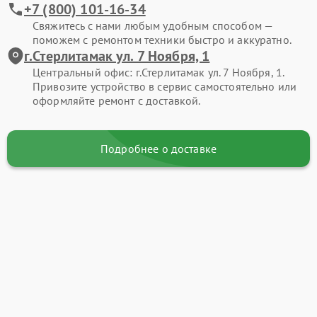
+7 (800) 101-16-34
Свяжитесь с нами любым удобным способом —
поможем с ремонтом техники быстро и аккуратно.
г.Стерлитамак ул. 7 Ноября, 1
Центральный офис: г.Стерлитамак ул. 7 Ноября, 1.
Привозите устройство в сервис самостоятельно или
оформляйте ремонт с доставкой.
Подробнее о доставке