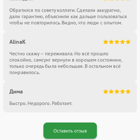
Обратился по совету коллеги. Сделали аккуратно,
дали гарантию, объяснили как дальше пользоваться
чтобы не повторилось. Видно, что люди с опытом.
AlinaK
Честно скажу — переживала. Но всё прошло
спокойно, самсунг вернули в хорошем состоянии,
только очередь была небольшая. В остальном всё
понравилось.
Дима
Быстро. Недорого. Работает.
Оставить отзыв