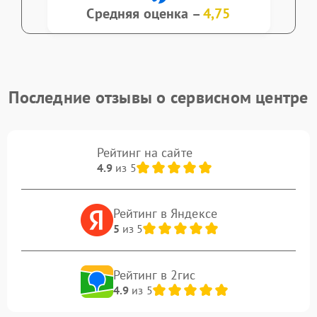
Средняя оценка –
4,75
Последние отзывы о сервисном центре
Рейтинг на сайте
4.9
из 5
Рейтинг в Яндексе
5
из 5
Рейтинг в 2гис
4.9
из 5