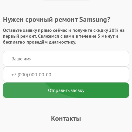
Нужен срочный ремонт Samsung?
Оставьте заявку
прямо сейчас и получите скидку
20%
на
первый ремонт. Свяжемся с вами в течение 5 минут и
бесплатно проведём диагностику.
Отправить заявку
Контакты