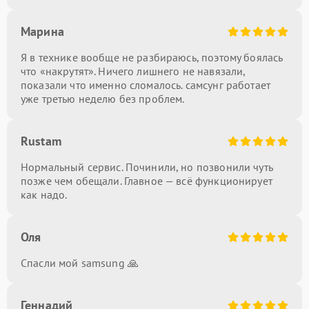
Марина
Я в технике вообще не разбираюсь, поэтому боялась
что «накрутят». Ничего лишнего не навязали,
показали что именно сломалось. самсунг работает
уже третью неделю без проблем.
Rustam
Нормальный сервис. Починили, но позвонили чуть
позже чем обещали. Главное — всё функционирует
как надо.
Оля
Спасли мой samsung 🙏
Геннадий