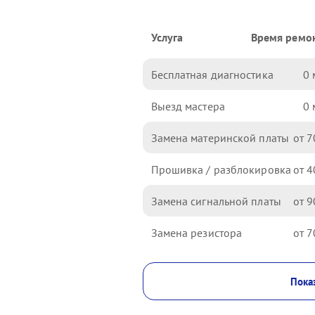
Услуга
Время ремо
Бесплатная диагностика
0
Выезд мастера
0
Замена материнской платы
7
Прошивка / разблокировка
4
Замена сигнальной платы
9
Замена резистора
7
Показ