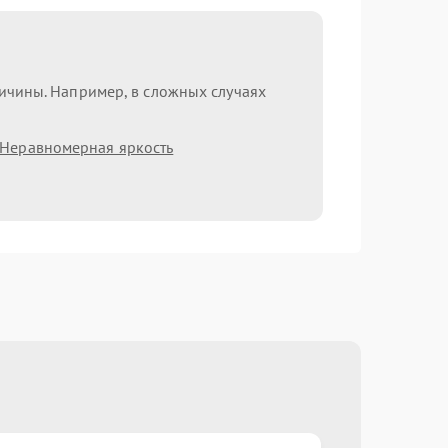
ричины. Например, в сложных случаях
Неравномерная яркость