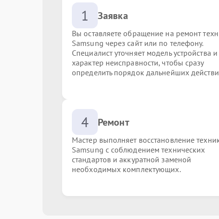
1
Заявка
Вы оставляете обращение на ремонт тех
Samsung через сайт или по телефону.
Специалист уточняет модель устройства и
характер неисправности, чтобы сразу
определить порядок дальнейших действи
4
Ремонт
Мастер выполняет восстановление техни
Samsung с соблюдением технических
стандартов и аккуратной заменой
необходимых комплектующих.