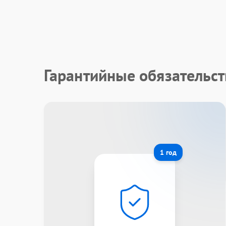
Гарантийные обязательс
1 год