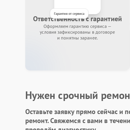
Гарантия от сервиса
Ответственность с гарантией
Оформляем гарантию сервиса —
условия зафиксированы в договоре
и понятны заранее.
Нужен срочный ремон
Оставьте заявку
прямо сейчас и п
ремонт. Свяжемся с вами в течен
проведём диагностику.