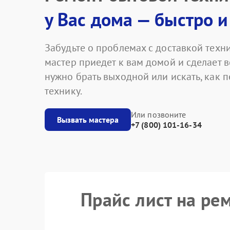
у Вас дома — быстро и
Забудьте о проблемах с доставкой техни
мастер приедет к вам домой и сделает в
нужно брать выходной или искать, как 
технику.
Или позвоните
Вызвать мастера
+7 (800) 101-16-34
Прайс лист на р