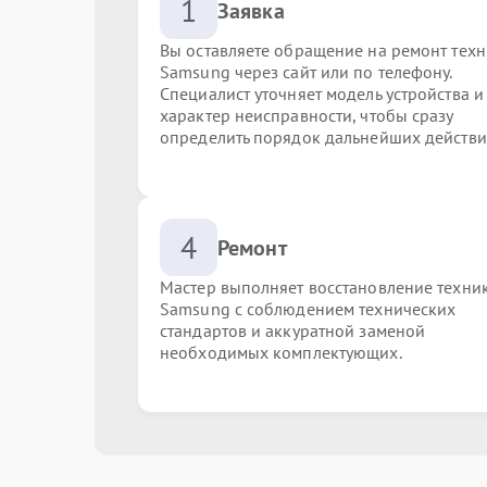
1
Заявка
Вы оставляете обращение на ремонт тех
Samsung через сайт или по телефону.
Специалист уточняет модель устройства и
характер неисправности, чтобы сразу
определить порядок дальнейших действи
4
Ремонт
Мастер выполняет восстановление техни
Samsung с соблюдением технических
стандартов и аккуратной заменой
необходимых комплектующих.