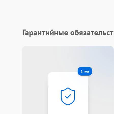
Гарантийные обязательс
1 год