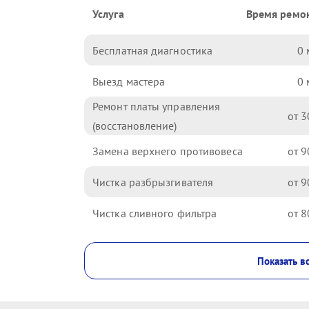
Услуга
Время ремо
Бесплатная диагностика
0
Выезд мастера
0
Ремонт платы управления
3
(восстановление)
Замена верхнего противовеса
9
Чистка разбрызгивателя
9
Чистка сливного фильтра
8
Показать в