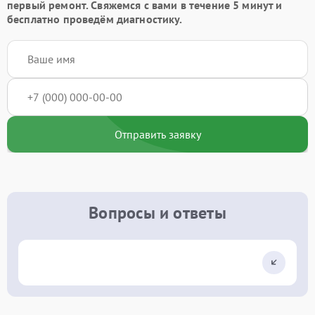
первый ремонт. Свяжемся с вами в течение 5 минут и
бесплатно проведём диагностику.
Отправить заявку
Вопросы и ответы