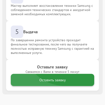
Мастер выполняет восстановление техники Samsung с
соблюдением технических стандартов и аккуратной
заменой необходимых комплектующих.
5
Выдача
По завершении ремонта устройство проходит
финальное тестирование, после чего вы получаете
полностью исправную технику Samsung с гарантией на
выполненные услуги.
Оставьте заявку
Свяжемся с Вами в течение 5 минут
Оставить заявку