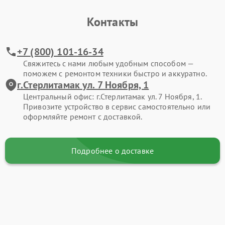
Контакты
+7 (800) 101-16-34
Свяжитесь с нами любым удобным способом —
поможем с ремонтом техники быстро и аккуратно.
г.Стерлитамак ул. 7 Ноября, 1
Центральный офис: г.Стерлитамак ул. 7 Ноября, 1.
Привозите устройство в сервис самостоятельно или
оформляйте ремонт с доставкой.
Подробнее о доставке