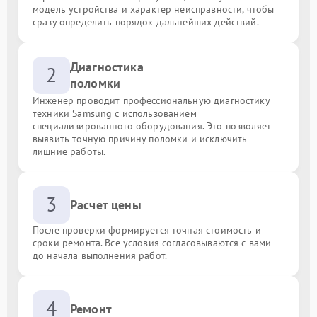
модель устройства и характер неисправности, чтобы
сразу определить порядок дальнейших действий.
Диагностика
2
поломки
Инженер проводит профессиональную диагностику
техники Samsung с использованием
специализированного оборудования. Это позволяет
выявить точную причину поломки и исключить
лишние работы.
3
Расчет цены
После проверки формируется точная стоимость и
сроки ремонта. Все условия согласовываются с вами
до начала выполнения работ.
4
Ремонт