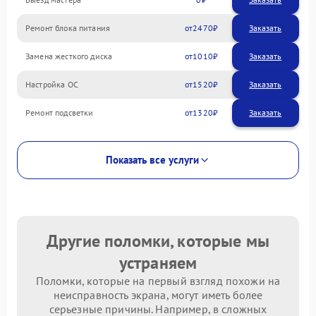
Ремонт блока питания
2470
Замена жесткого диска
1010
Настройка ОС
1520
Ремонт подсветки
1320
Показать все услуги
Другие поломки, которые мы
устраняем
Поломки, которые на первый взгляд похожи на
неисправность экрана, могут иметь более
серьезные причины. Например, в сложных