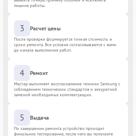
лишние работы.
3
Расчет цены
После проверки формируется точная стоимость и
сроки ремонта. Все условия согласовываются с вами
до начала выполнения работ.
4
Ремонт
Мастер выполняет восстановление техники Samsung с
соблюдением технических стандартов и аккуратной
заменой необходимых комплектующих.
5
Выдача
По завершении ремонта устройство проходит
финальное тестирование, после чего вы получаете