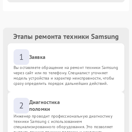
Этапы ремонта техники Samsung
1
Заявка
Вы оставляете обращение на ремонт техники Samsung
через сайт или по телефону. Специалист уточняет
модель устройства и характер неисправности, чтобы
сразу определить порядок дальнейших действий.
Диагностика
2
поломки
Инженер проводит профессиональную диагностику
техники Samsung с использованием
специализированного оборудования. Это позволяет
выявить точную причину поломки и исключить