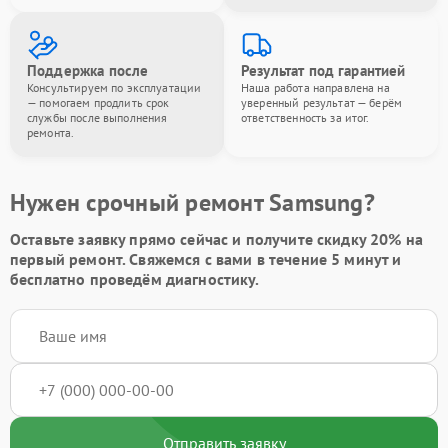
Поддержка после
Результат под гарантией
Консультируем по эксплуатации
Наша работа направлена на
— помогаем продлить срок
уверенный результат — берём
службы после выполнения
ответственность за итог.
ремонта.
Нужен срочный ремонт Samsung?
Оставьте заявку
прямо сейчас и получите скидку
20%
на
первый ремонт. Свяжемся с вами в течение 5 минут и
бесплатно проведём диагностику.
Отправить заявку