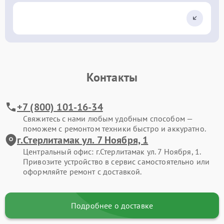
Контакты
+7 (800) 101-16-34
Свяжитесь с нами любым удобным способом —
поможем с ремонтом техники быстро и аккуратно.
г.Стерлитамак ул. 7 Ноября, 1
Центральный офис: г.Стерлитамак ул. 7 Ноября, 1.
Привозите устройство в сервис самостоятельно или
оформляйте ремонт с доставкой.
Подробнее о доставке