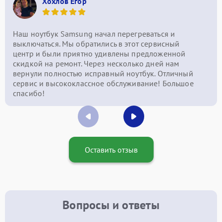
Хохлов Егор
Наш ноутбук Samsung начал перегреваться и
выключаться. Мы обратились в этот сервисный
центр и были приятно удивлены предложенной
скидкой на ремонт. Через несколько дней нам
вернули полностью исправный ноутбук. Отличный
сервис и высококлассное обслуживание! Большое
спасибо!
Оставить отзыв
Вопросы и ответы