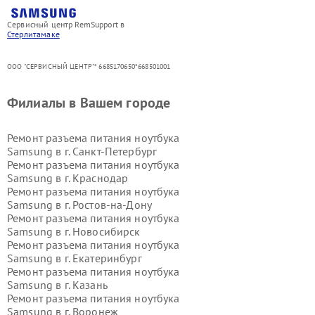
Сервисный центр RemSupport в
Стерлитамаке
ООО "СЕРВИСНЫЙ ЦЕНТР"* 6685170650*668501001
Филиалы в Вашем городе
Ремонт разъема питания ноутбука
Samsung в г.
Санкт-Петербург
Ремонт разъема питания ноутбука
Samsung в г.
Краснодар
Ремонт разъема питания ноутбука
Samsung в г.
Ростов-на-Дону
Ремонт разъема питания ноутбука
Samsung в г.
Новосибирск
Ремонт разъема питания ноутбука
Samsung в г.
Екатеринбург
Ремонт разъема питания ноутбука
Samsung в г.
Казань
Ремонт разъема питания ноутбука
Samsung в г.
Воронеж