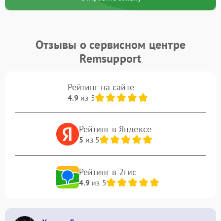
Отзывы о сервисном центре
Remsupport
Рейтинг на сайте
4.9
из 5
Рейтинг в Яндексе
5
из 5
Рейтинг в 2гис
4.9
из 5