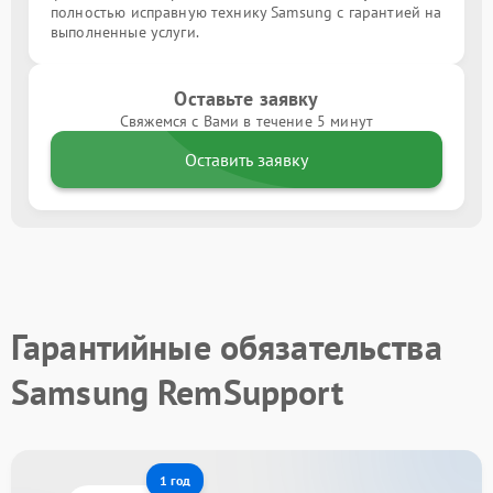
полностью исправную технику Samsung с гарантией на
выполненные услуги.
Оставьте заявку
Свяжемся с Вами в течение 5 минут
Оставить заявку
Гарантийные обязательства
Samsung RemSupport
1 год