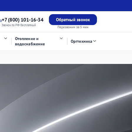
+7 (800) 101-16-34
Обратный звонок
Звонок по РФ бесплатный
Перезвоним за 5 мин
Отопление и
Оргтехника
водоснабжение