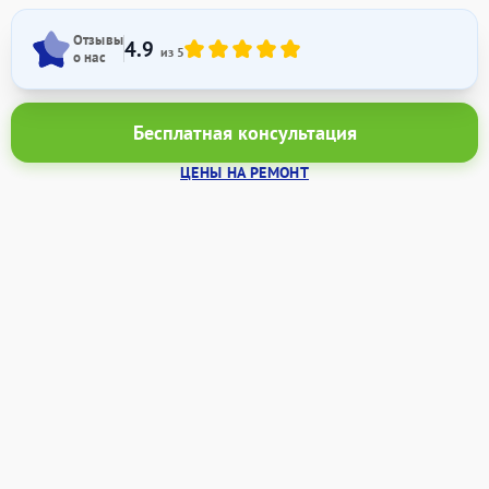
Отзывы
4.9
из 5
о нас
Бесплатная консультация
ЦЕНЫ НА РЕМОНТ