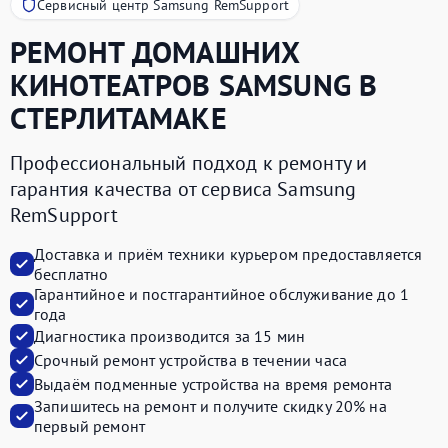
Сервисный центр Samsung RemSupport
РЕМОНТ ДОМАШНИХ
КИНОТЕАТРОВ
SAMSUNG
В
СТЕРЛИТАМАКЕ
Профессиональный подход к ремонту и
гарантия качества от сервиса Samsung
RemSupport
Доставка и приём техники курьером предоставляется
бесплатно
Гарантийное и постгарантийное обслуживание до 1
года
Диагностика производится за 15 мин
Срочный ремонт устройства в течении часа
Выдаём подменные устройства на время ремонта
Запишитесь на ремонт и получите
скидку 20%
на
первый ремонт